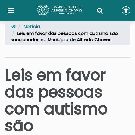
Notícia
Leis em favor das pessoas com autismo são
sancionadas no Município de Alfredo Chaves
Leis em favor
das pessoas
com autismo
são