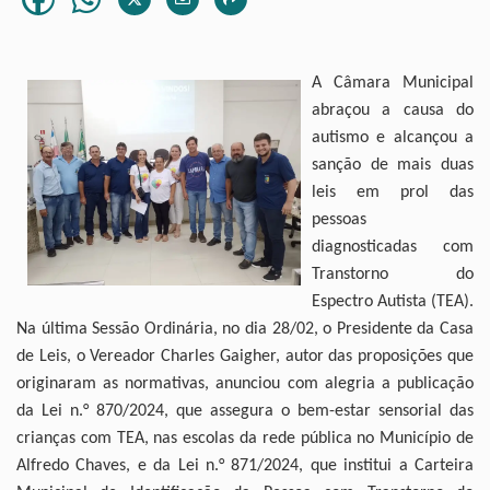
A Câmara Municipal
abraçou a causa do
autismo e alcançou a
sanção de mais duas
leis em prol das
pessoas
diagnosticadas com
Transtorno do
Espectro Autista (TEA).
Na última Sessão Ordinária, no dia 28/02, o Presidente da Casa
de Leis, o Vereador Charles Gaigher, autor das proposições que
originaram as normativas, anunciou com alegria a publicação
da Lei n.° 870/2024, que assegura o bem-estar sensorial das
crianças com TEA, nas escolas da rede pública no Município de
Alfredo Chaves, e da Lei n.° 871/2024, que institui a Carteira