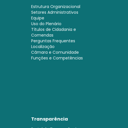
Estrutura Organizacional
Setores Administrativos
Equipe
Uso do Plenário
Títulos de Cidadania e
Comendas
Perguntas Frequentes
Localização
Câmara e Comunidade
Funções e Competências
Transparência