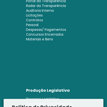
Portal da Transparência
Radar da Transparência
Auditoria Interna
Licitações
Contratos
Pessoal
Despesas/ Pagamentos
Concursos Encerrados
Materiais e Bens
Produção Legislativa
Processo Legislativo
Proposições em Tramitação