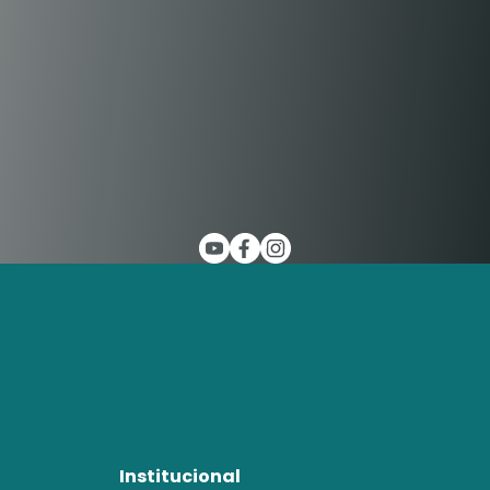
Institucional