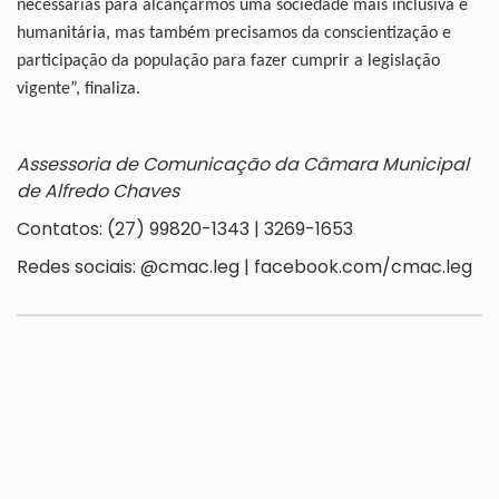
necessárias para alcançarmos uma sociedade mais inclusiva e
humanitária, mas também precisamos da conscientização e
participação da população para fazer cumprir a legislação
vigente”, finaliza.
Assessoria de Comunicação da Câmara Municipal
de Alfredo Chaves
Contatos: (27) 99820-1343 | 3269-1653
Redes sociais: @cmac.leg | facebook.com/cmac.leg