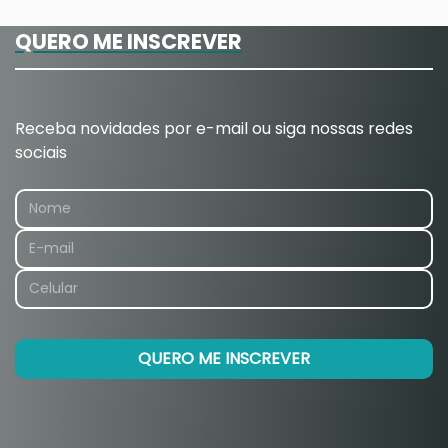
QUERO ME INSCREVER
Receba novidades por e-mail ou siga nossas redes
sociais