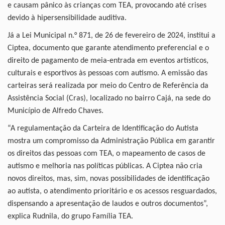
e causam pânico às crianças com TEA, provocando até crises
devido à hipersensibilidade auditiva.
Já a Lei Municipal n.° 871, de 26 de fevereiro de 2024, institui a
Ciptea, documento que garante atendimento preferencial e o
direito de pagamento de meia-entrada em eventos artísticos,
culturais e esportivos às pessoas com autismo. A emissão das
carteiras será realizada por meio do Centro de Referência da
Assistência Social (Cras), localizado no bairro Cajá, na sede do
Município de Alfredo Chaves.
“A regulamentação da Carteira de Identificação do Autista
mostra um compromisso da Administração Pública em garantir
os direitos das pessoas com TEA, o mapeamento de casos de
autismo e melhoria nas políticas públicas. A Ciptea não cria
novos direitos, mas, sim, novas possibilidades de identificação
ao autista, o atendimento prioritário e os acessos resguardados,
dispensando a apresentação de laudos e outros documentos”,
explica Rudnila, do grupo Família TEA.