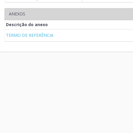
ANEXOS
Descrição do anexo
TERMO DE REFERÊNCIA