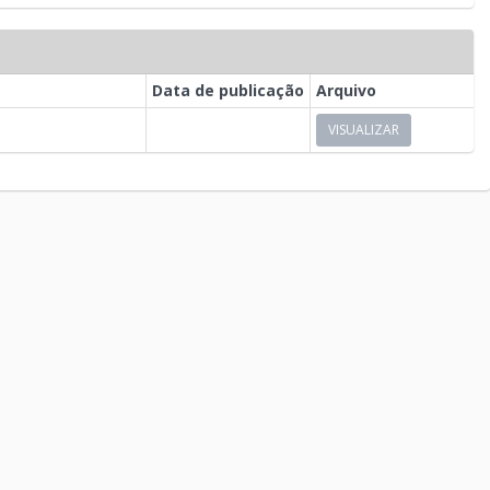
Data de publicação
Arquivo
VISUALIZAR