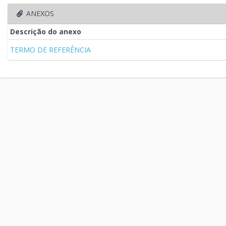
ANEXOS
Descrição do anexo
TERMO DE REFERÊNCIA