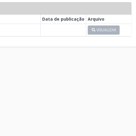
Data de publicação
Arquivo
VISUALIZAR