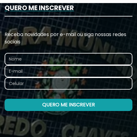
QUERO ME INSCREVER
Receba novidades por e-mail ou siga nossas redes
sociais