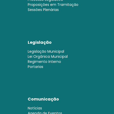
Proposições em Tramitação
Sessões Plenárias
Legislação
Legislação Municipal
Lei Orgânica Municipal
Regimento Interno
Portarias
Comunicação
Notícias
Agenda de Eventos