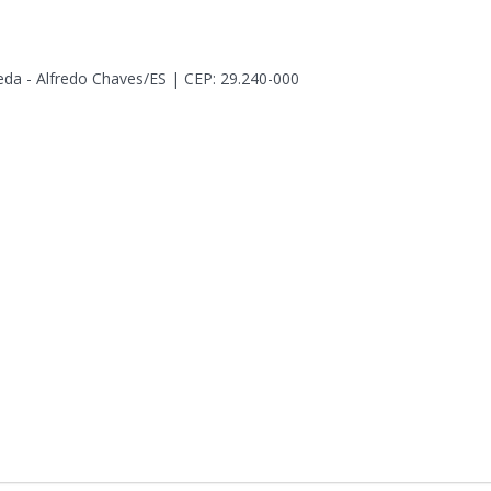
eda - Alfredo Chaves/ES | CEP: 29.240-000