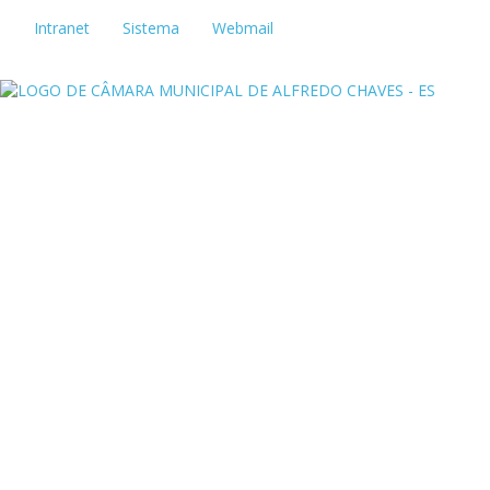
Intranet
Sistema
Webmail