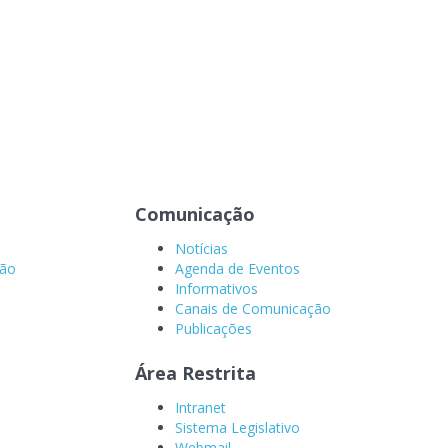
Comunicação
Notícias
ção
Agenda de Eventos
Informativos
Canais de Comunicação
Publicações
Área Restrita
Intranet
Sistema Legislativo
Webmail