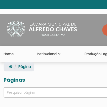
Home
Institucional
Produção Legi
Página
Páginas