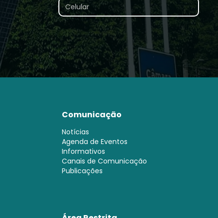
Comunicação
Notícias
Agenda de Eventos
Informativos
Canais de Comunicação
Publicações
Área Restrita