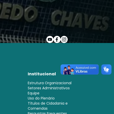
Institucional
Estrutura Organizacional
Setores Administrativos
Equipe
Uso do Plenário
Títulos de Cidadania e
Comendas
Perguntas Frequentes