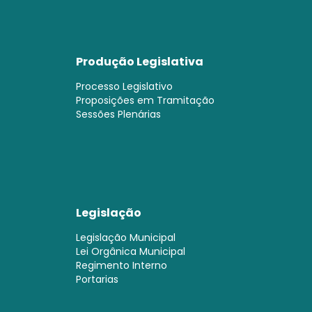
Produção Legislativa
Processo Legislativo
Proposições em Tramitação
Sessões Plenárias
Legislação
Legislação Municipal
Lei Orgânica Municipal
Regimento Interno
Portarias