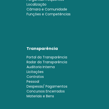
Localização
Câmara e Comunidade
Funções e Competências
Transparência
Portal da Transparência
Radar da Transparência
Auditoria Interna
Licitações
Contratos
Pessoal
Despesas/ Pagamentos
Concursos Encerrados
Materiais e Bens