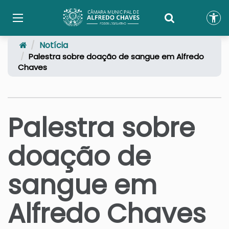
Notícia
Palestra sobre doação de sangue em Alfredo
Chaves
Palestra sobre
doação de
sangue em
Alfredo Chaves