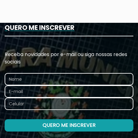
QUERO ME INSCREVER
Receba novidades por e-mail ou siga nossas redes
sociais