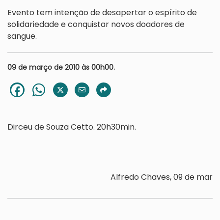
Evento tem intenção de desapertar o espírito de
solidariedade e conquistar novos doadores de
sangue.
09 de março de 2010 às 00h00.
Dirceu de Souza Cetto. 20h30min.
Alfredo Chaves, 09 de mar