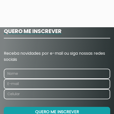
QUERO ME INSCREVER
Receba novidades por e-mail ou siga nossas redes
sociais