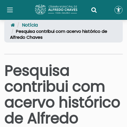
Notícia
Pesquisa contribui com acervo histórico de
Alfredo Chaves
Pesquisa
contribui com
acervo histórico
de Alfredo