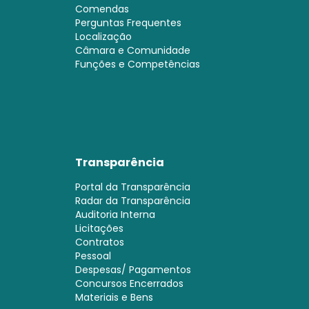
Comendas
Perguntas Frequentes
Localização
Câmara e Comunidade
Funções e Competências
Transparência
Portal da Transparência
Radar da Transparência
Auditoria Interna
Licitações
Contratos
Pessoal
Despesas/ Pagamentos
Concursos Encerrados
Materiais e Bens