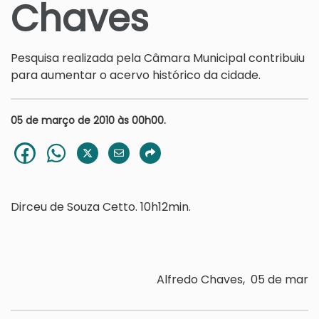
Chaves
Pesquisa realizada pela Câmara Municipal contribuiu
para aumentar o acervo histórico da cidade.
05 de março de 2010 às 00h00.
Dirceu de Souza Cetto. 10h12min.
Alfredo Chaves, 05 de mar