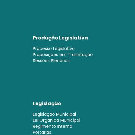
Produção Legislativa
Processo Legislativo
Proposições em Tramitação
Sessões Plenárias
Legislação
Legislação Municipal
Lei Orgânica Municipal
Regimento Interno
Portarias