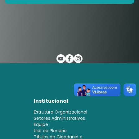
Institucional
Estrutura Organizacional
Setores Administrativos
Equipe
Uso do Plenário
Títulos de Cidadania e