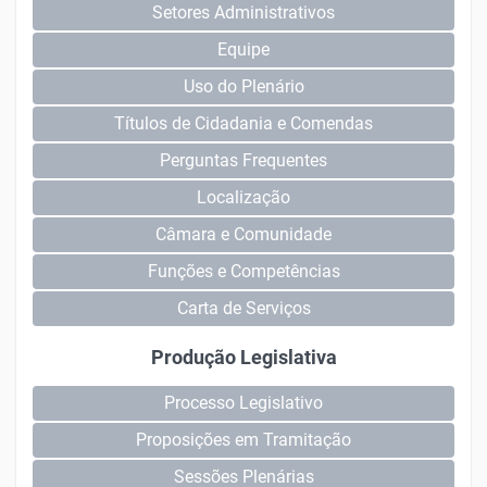
Setores Administrativos
Equipe
Uso do Plenário
Títulos de Cidadania e Comendas
Perguntas Frequentes
Localização
Câmara e Comunidade
Funções e Competências
Carta de Serviços
Produção Legislativa
Processo Legislativo
Proposições em Tramitação
Sessões Plenárias