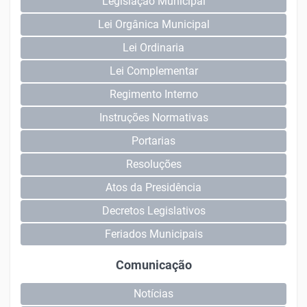
Legislação Municipal
Lei Orgânica Municipal
Lei Ordinaria
Lei Complementar
Regimento Interno
Instruções Normativas
Portarias
Resoluções
Atos da Presidência
Decretos Legislativos
Feriados Municipais
Comunicação
Notícias