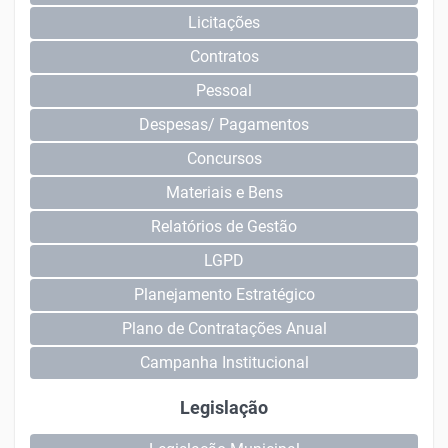
Licitações
Contratos
Pessoal
Despesas/ Pagamentos
Concursos
Materiais e Bens
Relatórios de Gestão
LGPD
Planejamento Estratégico
Plano de Contratações Anual
Campanha Institucional
Legislação