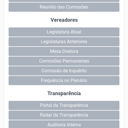
Reunião das Comissões
Vereadores
Legislatura Atual
Legislaturas Anteriores
Mesa Diretora
Comissões Permanentes
Comissão de Inquérito
Frequência no Plenário
Transparência
Portal da Transparência
Radar da Transparência
Auditoria Interna