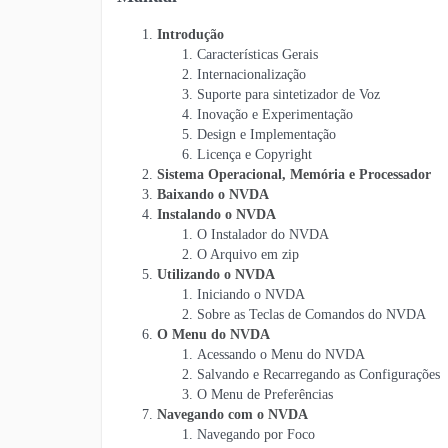
Introdução
Características Gerais
Internacionalização
Suporte para sintetizador de Voz
Inovação e Experimentação
Design e Implementação
Licença e Copyright
Sistema Operacional, Memória e Processador
Baixando o NVDA
Instalando o NVDA
O Instalador do NVDA
O Arquivo em zip
Utilizando o NVDA
Iniciando o NVDA
Sobre as Teclas de Comandos do NVDA
O Menu do NVDA
Acessando o Menu do NVDA
Salvando e Recarregando as Configurações
O Menu de Preferências
Navegando com o NVDA
Navegando por Foco