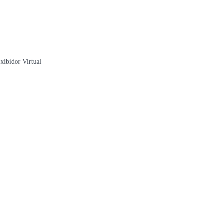
xibidor Virtual