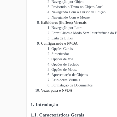
Navegação por Objeto
Revisando o Texto no Objeto Atual
Navegando Com o Cursor de Edição
Navegando Com o Mouse
Exibidores (Buffers) Virtuais
Navegação por Letra
Formulários e Modo Sem Interferência do E
Lista de Links
Configurando o NVDA
Opções Gerais
Sintetizador
Opções de Voz
Opções de Teclado
Opções de Mouse
Apresentação de Objetos
Exibidores Virtuais
Formatação de Documentos
Vozes para o NVDA
1. Introdução
1.1. Características Gerais