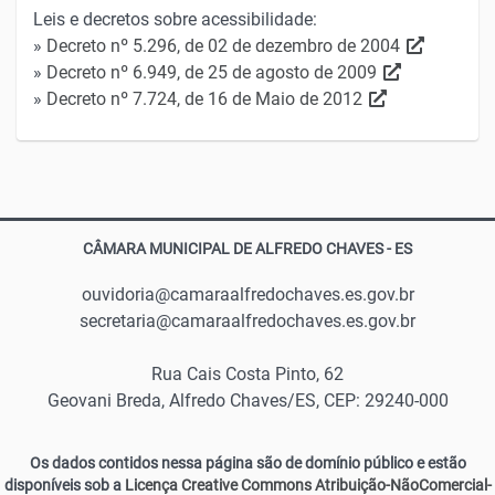
Leis e decretos sobre acessibilidade:
»
Decreto nº 5.296, de 02 de dezembro de 2004
»
Decreto nº 6.949, de 25 de agosto de 2009
»
Decreto nº 7.724, de 16 de Maio de 2012
CÂMARA MUNICIPAL DE ALFREDO CHAVES - ES
ouvidoria@camaraalfredochaves.es.gov.br
secretaria@camaraalfredochaves.es.gov.br
Rua Cais Costa Pinto, 62
Geovani Breda, Alfredo Chaves/ES, CEP: 29240-000
Os dados contidos nessa página são de domínio público e estão
disponíveis sob a
Licença Creative Commons Atribuição-NãoComercial-