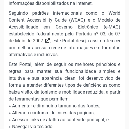
informações disponibilizados na internet.
Seguindo padrões internacionais como o World
Content Accessibility Guide (WCAG) e o Modelo de
Acessibilidade em Governo Eletrônico (e-MAG)
estabelecido federalmente pela
Portaria nº 03, de 07
de Maio de 2007
, este Portal deseja assim oferecer
um melhor acesso a rede de informações em formatos
alternativos e inclusivos.
Este Portal, além de seguir os melhores princípios e
regras para manter sua funcionalidade simples e
intuitiva e sua aparência clean, foi desenvolvido de
forma a atender diferentes tipos de deficiências como
baixa visão, daltonismo e mobilidade reduzida, a partir
de ferramentas que permitem:
» Aumentar e diminuir o tamanho das fontes;
» Alterar o contraste de cores das páginas;
» Acessar links de atalho ao conteúdo principal; e
» Navegar via teclado.