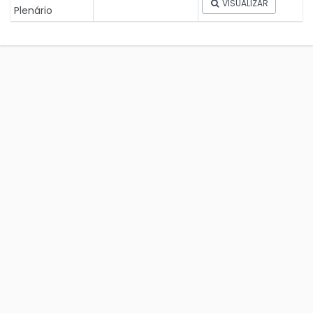
VISUALIZAR
Plenário