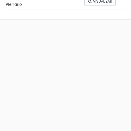
VISUALIZAR
Plenário