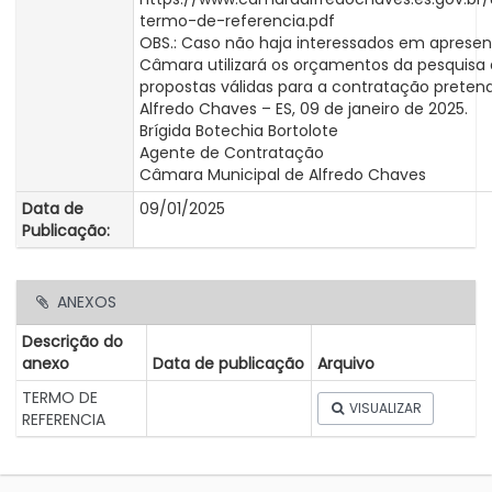
termo-de-referencia.pdf
OBS.: Caso não haja interessados em apresen
Câmara utilizará os orçamentos da pesquisa 
propostas válidas para a contratação pretend
Alfredo Chaves – ES, 09 de janeiro de 2025.
Brígida Botechia Bortolote
Agente de Contratação
Câmara Municipal de Alfredo Chaves
Data de
09/01/2025
Publicação:
ANEXOS
Descrição do
anexo
Data de publicação
Arquivo
TERMO DE
VISUALIZAR
REFERENCIA