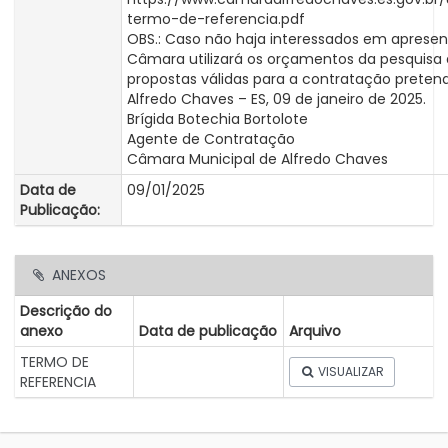
termo-de-referencia.pdf
OBS.: Caso não haja interessados em apresen
Câmara utilizará os orçamentos da pesquisa 
propostas válidas para a contratação pretend
Alfredo Chaves – ES, 09 de janeiro de 2025.
Brígida Botechia Bortolote
Agente de Contratação
Câmara Municipal de Alfredo Chaves
Data de
09/01/2025
Publicação:
ANEXOS
Descrição do
anexo
Data de publicação
Arquivo
TERMO DE
VISUALIZAR
REFERENCIA