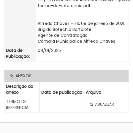
termo-de-referencia.pdf
Alfredo Chaves – ES, 08 de janeiro de 2025.
Brígida Botechia Bortolote
Agente de Contratação
Câmara Municipal de Alfredo Chaves
Data de
08/01/2025
Publicação:
ANEXOS
Descrição do
anexo
Data de publicação
Arquivo
TERMO DE
VISUALIZAR
REFERENCIA