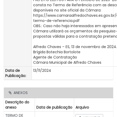
consta no Termo de Referência com as desc
disponíveis no site oficial da Câmara:
https://www.camaraalfredochaves.es.gov.br
termo-de-referencia.pdf
OBS.: Caso não haja interessados em apresen
Câmara utilizará os orçamentos da pesquisa 
propostas válidas para a contratação pretend
Alfredo Chaves – ES, 13 de novembro de 2024.
Brígida Botechia Bortolote
Agente de Contratação
Câmara Municipal de Alfredo Chaves
Data de
13/11/2024
Publicação:
ANEXOS
Descrição do
anexo
Data de publicação
Arquivo
TERMO DE