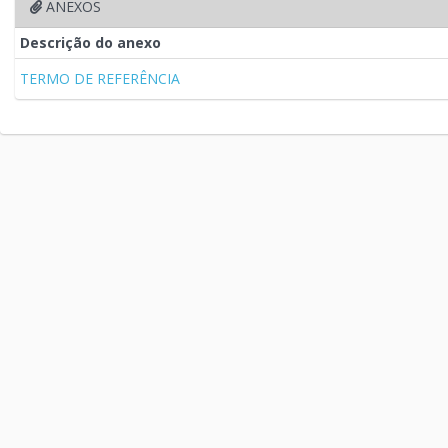
ANEXOS
Descrição do anexo
TERMO DE REFERÊNCIA