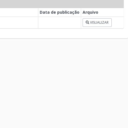
Data de publicação
Arquivo
VISUALIZAR