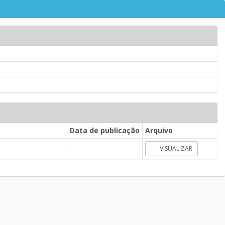
Data de publicação
Arquivo
VISUALIZAR