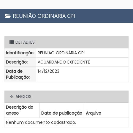
REUNIÃO ORDINÁRIA CPI
DETALHES
Identificação:
REUNIÃO ORDINÁRIA CPI
Descrição:
AGUARDANDO EXPEDIENTE
Data de
14/12/2023
Publicação:
ANEXOS
Descrição do
anexo
Data de publicação
Arquivo
Nenhum documento cadastrado.