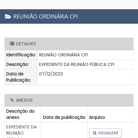
REUNIÃO ORDINÁRIA CPI
DETALHES
Identificação:
REUNIÃO ORDINÁRIA CPI
Descrição:
EXPEDIENTE DA REUNIÃO PÚBLICA CPI
Data de
07/12/2023
Publicação:
ANEXOS
Descrição do
anexo
Data de publicação
Arquivo
EXPEDIENTE DA
REUNIÃO
VISUALIZAR