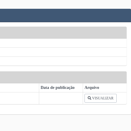
Data de publicação
Arquivo
VISUALIZAR