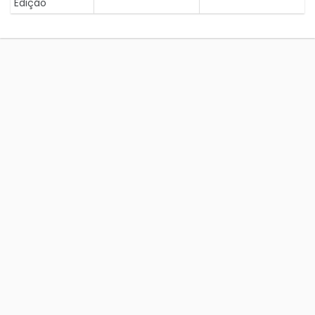
Edição