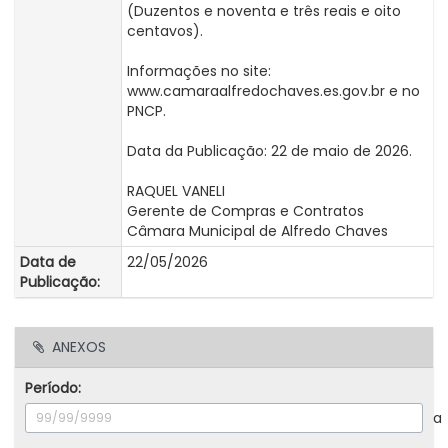
(Duzentos e noventa e três reais e oito
centavos).
Informações no site:
www.camaraalfredochaves.es.gov.br e no
PNCP.
Data da Publicação: 22 de maio de 2026.
RAQUEL VANELI
Gerente de Compras e Contratos
Câmara Municipal de Alfredo Chaves
Data de
22/05/2026
Publicação:
ANEXOS
Período:
a