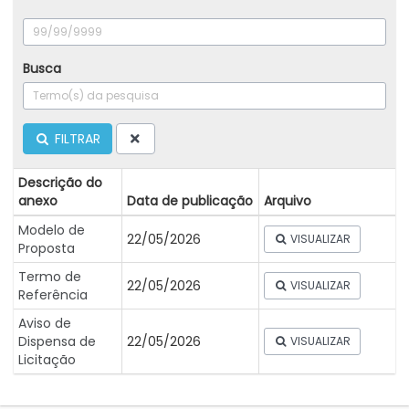
Busca
FILTRAR
Descrição do
anexo
Data de publicação
Arquivo
Modelo de
22/05/2026
VISUALIZAR
Proposta
Termo de
22/05/2026
VISUALIZAR
Referência
Aviso de
Dispensa de
22/05/2026
VISUALIZAR
Licitação