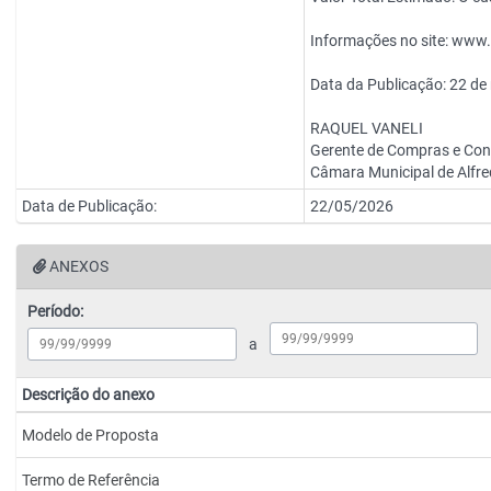
Informações no site: www
Data da Publicação: 22 de
RAQUEL VANELI
Gerente de Compras e Con
Câmara Municipal de Alfr
Data de Publicação:
22/05/2026
ANEXOS
Período:
a
Descrição do anexo
Modelo de Proposta
Termo de Referência