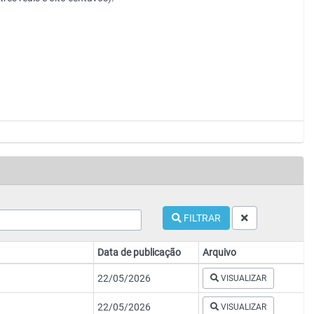
FILTRAR
Data de publicação
Arquivo
22/05/2026
VISUALIZAR
22/05/2026
VISUALIZAR