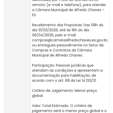
remoto (e-mail e telefone), para atender
a Câmara Municipal de Alfredo Chaves –
ES.
Recebimento das Propostas: Das 08h do
dia 31/03/2026, até às 16h do dia
06/04/2026, pelo e-mail:
compras@camaraalfredochaves.es.gov.br,
ou entregues pessoalmente no Setor de
Compras e Contratos da Câmara
Municipal de Alfredo Chaves.
Participação: Pessoas jurídicas que
atendam às condições e apresentem a
documentação para habilitação, de
acordo com o art. 68 da Lei 14.133/21.
Critério de Julgamento: Menor preço
global.
Valor Total Estimado: O critério de
julgamento será o menor preço global e o