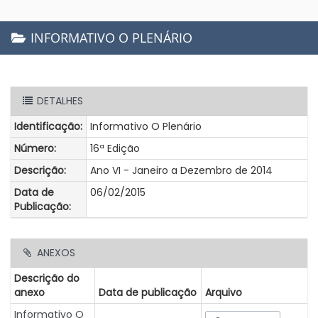
INFORMATIVO O PLENÁRIO
DETALHES
Identificação:
Informativo O Plenário
Número:
16ª Edição
Descrição:
Ano VI - Janeiro a Dezembro de 2014
Data de
06/02/2015
Publicação:
ANEXOS
Descrição do
anexo
Data de publicação
Arquivo
Informativo O