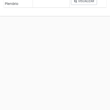
VISUALIZAR
Plenário