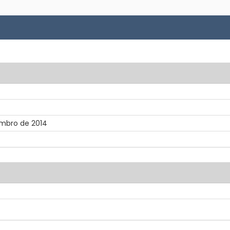
embro de 2014