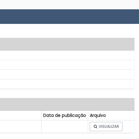
Data de publicação
Arquivo
VISUALIZAR