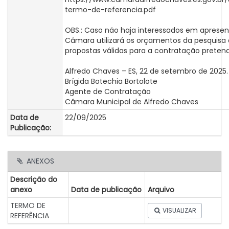
termo-de-referencia.pdf
OBS.: Caso não haja interessados em apresen
Câmara utilizará os orçamentos da pesquisa 
propostas válidas para a contratação pretend
Alfredo Chaves – ES, 22 de setembro de 2025.
Brígida Botechia Bortolote
Agente de Contratação
Câmara Municipal de Alfredo Chaves
Data de
22/09/2025
Publicação:
ANEXOS
Descrição do
anexo
Data de publicação
Arquivo
TERMO DE
VISUALIZAR
REFERÊNCIA