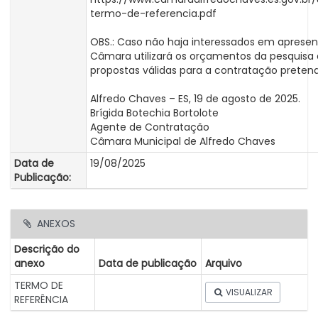
termo-de-referencia.pdf
OBS.: Caso não haja interessados em apresen
Câmara utilizará os orçamentos da pesquisa 
propostas válidas para a contratação pretend
Alfredo Chaves – ES, 19 de agosto de 2025.
Brígida Botechia Bortolote
Agente de Contratação
Câmara Municipal de Alfredo Chaves
Data de
19/08/2025
Publicação:
ANEXOS
Descrição do
anexo
Data de publicação
Arquivo
TERMO DE
VISUALIZAR
REFERÊNCIA