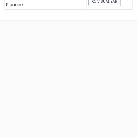
VISUALIZAR
Plenário