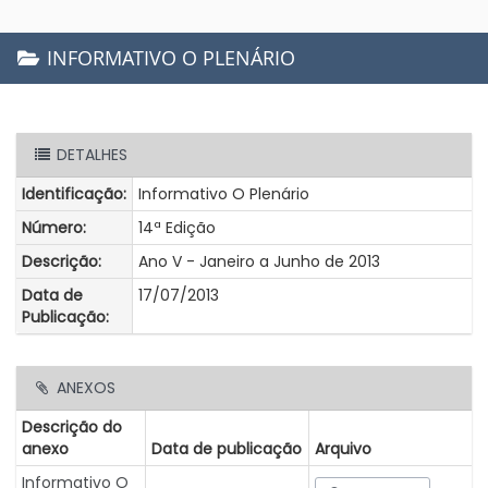
INFORMATIVO O PLENÁRIO
DETALHES
Identificação:
Informativo O Plenário
Número:
14ª Edição
Descrição:
Ano V - Janeiro a Junho de 2013
Data de
17/07/2013
Publicação:
ANEXOS
Descrição do
anexo
Data de publicação
Arquivo
Informativo O