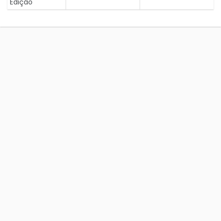
Edição