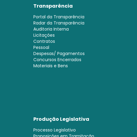
Transparência
Portal da Transparência
Radar da Transparência
Auditoria Interna
Licitações
Contratos
Pessoal
Despesas/ Pagamentos
Concursos Encerrados
Materiais e Bens
Produção Legislativa
Processo Legislativo
Proposições em Tramitação