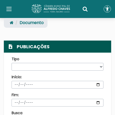
Documento
PUBLICAÇÕES
Tipo
Início:
Fim:
Busca