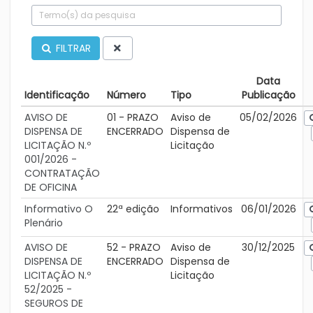
FILTRAR
Data
Identificação
Número
Tipo
Publicação
AVISO DE
01 - PRAZO
Aviso de
05/02/2026
DISPENSA DE
ENCERRADO
Dispensa de
LICITAÇÃO N.º
Licitação
001/2026 -
CONTRATAÇÃO
DE OFICINA
Informativo O
22ª edição
Informativos
06/01/2026
Plenário
AVISO DE
52 - PRAZO
Aviso de
30/12/2025
DISPENSA DE
ENCERRADO
Dispensa de
LICITAÇÃO N.º
Licitação
52/2025 -
SEGUROS DE