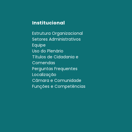
Institucional
Estrutura Organizacional
Setores Administrativos
Equipe
Uso do Plenário
Títulos de Cidadania e
Comendas
Perguntas Frequentes
Localização
Câmara e Comunidade
Funções e Competências