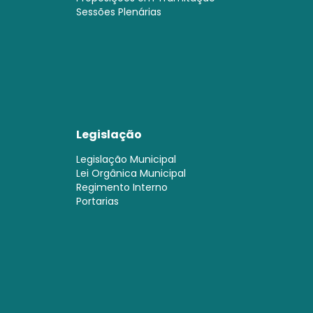
Sessões Plenárias
Legislação
Legislação Municipal
Lei Orgânica Municipal
Regimento Interno
Portarias