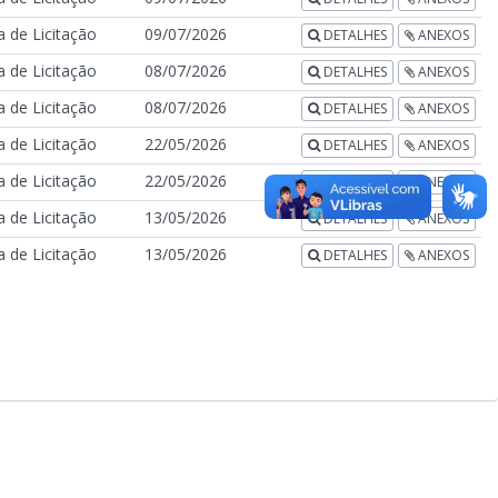
 de Licitação
09/07/2026
DETALHES
ANEXOS
 de Licitação
08/07/2026
DETALHES
ANEXOS
 de Licitação
08/07/2026
DETALHES
ANEXOS
 de Licitação
22/05/2026
DETALHES
ANEXOS
 de Licitação
22/05/2026
DETALHES
ANEXOS
 de Licitação
13/05/2026
DETALHES
ANEXOS
 de Licitação
13/05/2026
DETALHES
ANEXOS