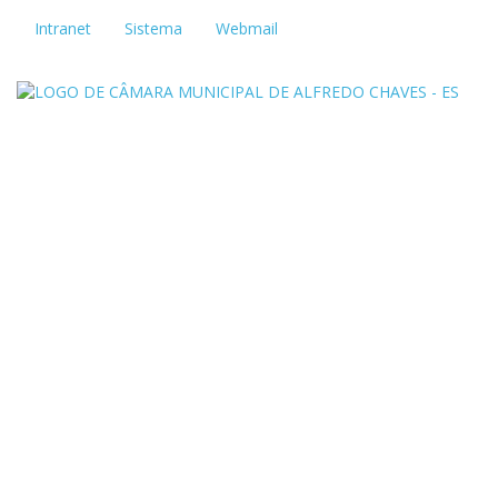
Intranet
Sistema
Webmail