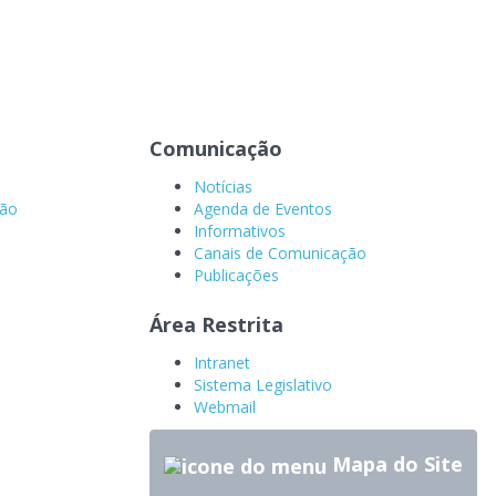
Comunicação
Notícias
ção
Agenda de Eventos
Informativos
Canais de Comunicação
Publicações
Área Restrita
Intranet
Sistema Legislativo
Webmail
Mapa do Site