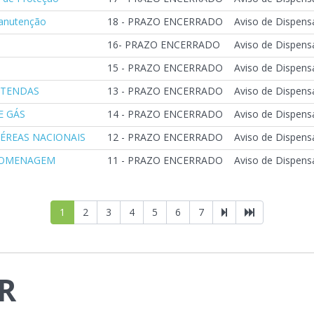
Manutenção
18 - PRAZO ENCERRADO
Aviso de Dispensa
16- PRAZO ENCERRADO
Aviso de Dispensa
15 - PRAZO ENCERRADO
Aviso de Dispensa
E TENDAS
13 - PRAZO ENCERRADO
Aviso de Dispensa
E GÁS
14 - PRAZO ENCERRADO
Aviso de Dispensa
AÉREAS NACIONAIS
12 - PRAZO ENCERRADO
Aviso de Dispensa
E HOMENAGEM
11 - PRAZO ENCERRADO
Aviso de Dispensa
1
2
3
4
5
6
7
R