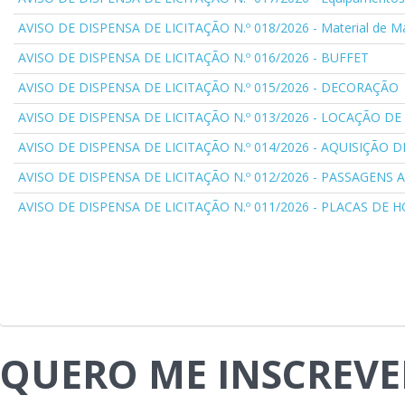
AVISO DE DISPENSA DE LICITAÇÃO N.º 018/2026 - Material de 
AVISO DE DISPENSA DE LICITAÇÃO N.º 016/2026 - BUFFET
AVISO DE DISPENSA DE LICITAÇÃO N.º 015/2026 - DECORAÇÃO
AVISO DE DISPENSA DE LICITAÇÃO N.º 013/2026 - LOCAÇÃO D
AVISO DE DISPENSA DE LICITAÇÃO N.º 014/2026 - AQUISIÇÃO D
AVISO DE DISPENSA DE LICITAÇÃO N.º 012/2026 - PASSAGENS 
AVISO DE DISPENSA DE LICITAÇÃO N.º 011/2026 - PLACAS D
QUERO ME INSCREVE