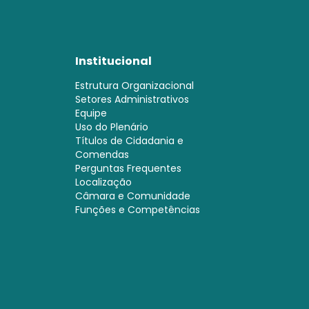
Institucional
Estrutura Organizacional
Setores Administrativos
Equipe
Uso do Plenário
Títulos de Cidadania e
Comendas
Perguntas Frequentes
Localização
Câmara e Comunidade
Funções e Competências