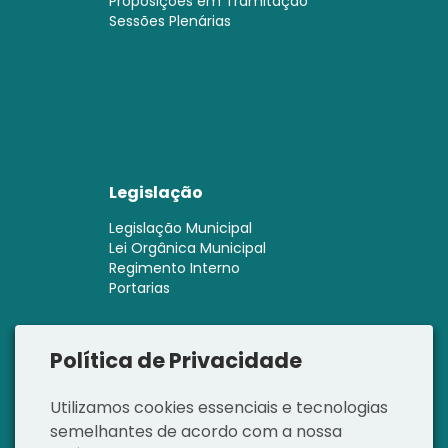
Proposições em Tramitação
Sessões Plenárias
Legislação
Legislação Municipal
Lei Orgânica Municipal
Regimento Interno
Portarias
Política de Privacidade
Utilizamos cookies essenciais e tecnologias
semelhantes de acordo com a nossa