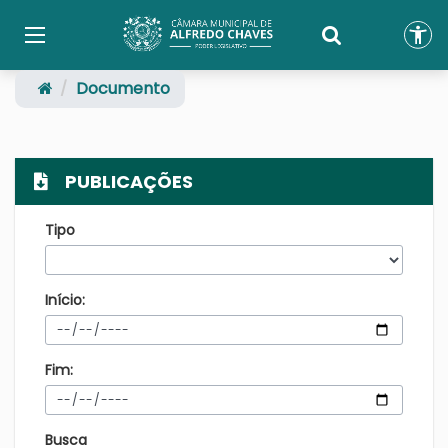
Documento
PUBLICAÇÕES
Tipo
Início:
Fim:
Busca