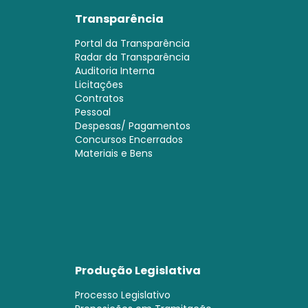
Transparência
Portal da Transparência
Radar da Transparência
Auditoria Interna
Licitações
Contratos
Pessoal
Despesas/ Pagamentos
Concursos Encerrados
Materiais e Bens
Produção Legislativa
Processo Legislativo